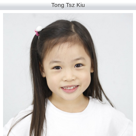
Tong Tsz Kiu