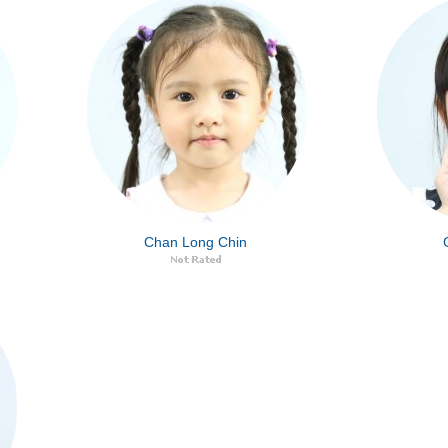
Chan Long Chin