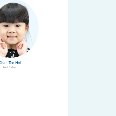
Chan Tse Hei