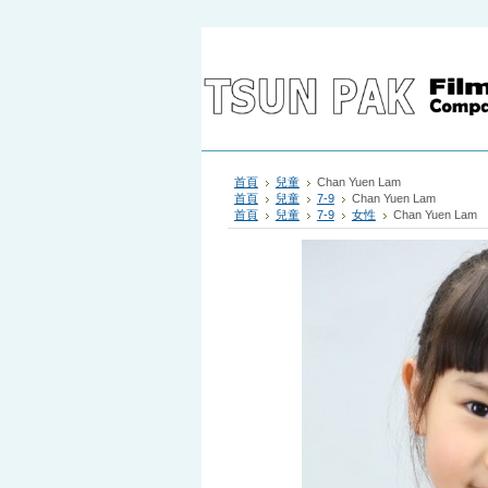
首頁
兒童
Chan Yuen Lam
首頁
兒童
7-9
Chan Yuen Lam
首頁
兒童
7-9
女性
Chan Yuen Lam