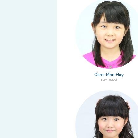
Chan Man Hay